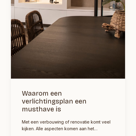
Waarom een
verlichtingsplan een
musthave is
Met een verbouwing of renovatie komt veel
kijken. Alle aspecten komen aan het…