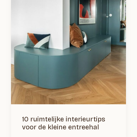
10 ruimtelijke interieurtips
voor de kleine entreehal