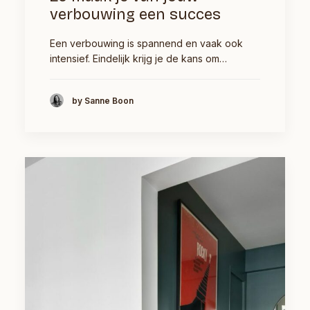
verbouwing een succes
Een verbouwing is spannend en vaak ook
intensief. Eindelijk krijg je de kans om…
by Sanne Boon