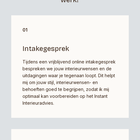
werk?
01
Intakegesprek
Tijdens een vrijblijvend online intakegesprek
bespreken we jouw interieurwensen en de
uitdagingen waar je tegenaan loopt. Dit helpt
mij om jouw stijl, interieurwensen- en
behoeften goed te begrijpen, zodat ik mij
optimaal kan voorbereiden op het Instant
Interieuradvies.