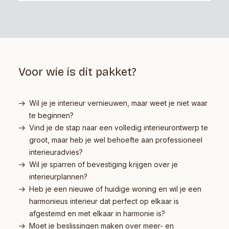
Voor wie is dit pakket?
Wil je je interieur vernieuwen, maar weet je niet waar
te beginnen?
Vind je de stap naar een volledig interieurontwerp te
groot, maar heb je wel behoefte aan professioneel
interieuradvies?
Wil je sparren of bevestiging krijgen over je
interieurplannen?
Heb je een nieuwe of huidige woning en wil je een
harmonieus interieur dat perfect op elkaar is
afgestemd en met elkaar in harmonie is?
Moet je beslissingen maken over meer- en