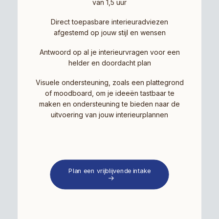
van 1,5 uur
Direct toepasbare interieuradviezen
afgestemd op jouw stijl en wensen
Antwoord op al je interieurvragen voor een
helder en doordacht plan
Visuele ondersteuning, zoals een plattegrond
of moodboard, om je ideeën tastbaar te
maken en ondersteuning te bieden naar de
uitvoering van jouw interieurplannen
Plan een vrijblijvende intake