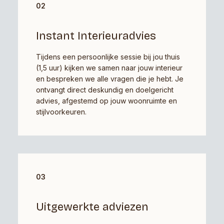
02
Instant Interieuradvies
Tijdens een persoonlijke sessie bij jou thuis
(1,5 uur) kijken we samen naar jouw interieur
en bespreken we alle vragen die je hebt. Je
ontvangt direct deskundig en doelgericht
advies, afgestemd op jouw woonruimte en
stijlvoorkeuren.
03
Uitgewerkte adviezen