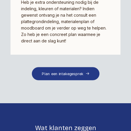
Heb je extra ondersteuning nodig bij de
indeling, kleuren of materialen? Indien
gewenst ontvang je na het consult een
plattegrondindeling, materialenplan of
moodboard om je verder op weg te helpen.
Zo heb je een concreet plan waarmee je
direct aan de slag kunt!
Plan een intakegesprek
Wat klanten zeggen