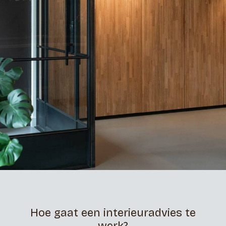
Hoe gaat een interieuradvies te