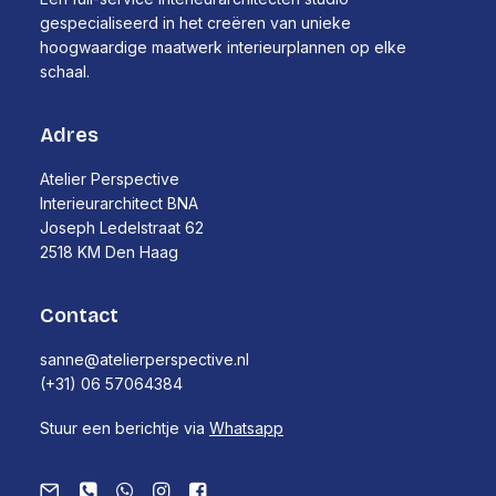
gespecialiseerd in het creëren van unieke
hoogwaardige maatwerk interieurplannen op elke
schaal.
Adres
Atelier Perspective
Interieurarchitect BNA
Joseph Ledelstraat 62
2518 KM Den Haag
Contact
sanne@atelierperspective.nl
(+31) 06 57064384
Stuur een berichtje via
Whatsapp