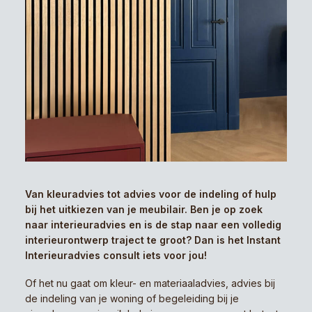
Van kleuradvies tot advies voor de indeling of hulp
bij het uitkiezen van je meubilair. Ben je op zoek
naar interieuradvies en is de stap naar een volledig
interieurontwerp traject te groot? Dan is het Instant
Interieuradvies consult iets voor jou!
Of het nu gaat om kleur- en materiaaladvies, advies bij
de indeling van je woning of begeleiding bij je