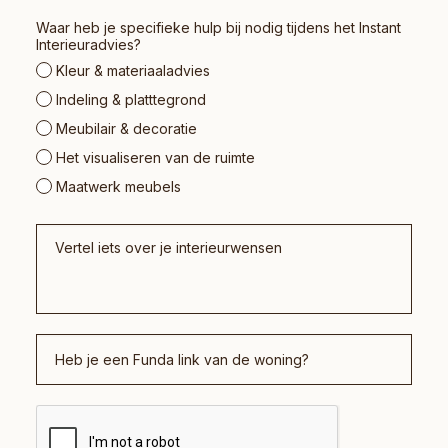
Waar heb je specifieke hulp bij nodig tijdens het Instant
Interieuradvies?
Kleur & materiaaladvies
Indeling & platttegrond
Meubilair & decoratie
Het visualiseren van de ruimte
Maatwerk meubels