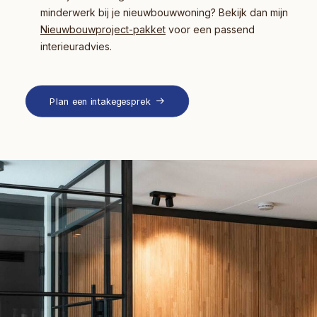
minderwerk bij je nieuwbouwwoning? Bekijk dan mijn
Nieuwbouwproject-pakket
voor een passend
interieuradvies.
Plan een intakegesprek