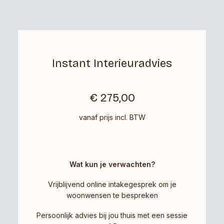
Instant Interieuradvies
€ 275,00
vanaf prijs incl. BTW
Wat kun je verwachten?
Vrijblijvend online intakegesprek om je
woonwensen te bespreken
Persoonlijk advies bij jou thuis met een sessie