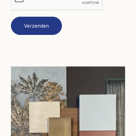
Verzenden