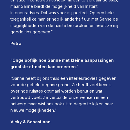
maar Sanne biedt de mogelijkheid van Instant
Interieuradvies. Dat was voor mij perfect. Op een hele
toegankelijke manier heb ik anderhalf uur met Sanne de
mogelijkheden van de ruimte besproken en heeft ze mij
goede tips gegeven.”
Petra
“Ongelooflijk hoe Sanne met kleine aanpassingen
grootste effecten kan creëeren.”
“Sanne heeft bij ons thuis een interieuradvies gegeven
voor de gehele begane grond. Ze heeft veel kennis
over hoe ruimtes optimaal worden benut en wat
vertrouwd voelt. Ze vertaalde onze wensen in een
ontwerp maar wist ons ook uit te dagen te kijken naar
nieuwe mogelijkheden.”
Vicky & Sebastiaan