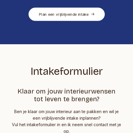
Plan een vrijblijvende intake
Intakeformulier
Klaar om jouw interieurwensen
tot leven te brengen?
Ben je klaar om jouw interieur aan te pakken en wil je
een vrijblijvende intake inplannen?
Vul het intakeformulier in en ik neem snel contact met je
op.