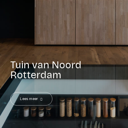
Tuin van Noord
Rotterdam
Lees meer