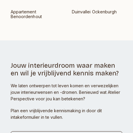
Appartement
Duinvallei Ockenburgh
Benoordenhout
Jouw interieurdroom waar maken
en wil je vrijblijvend kennis maken?
We laten ontwerpen tot leven komen en verwezelijken
jouw interieurwensen en -dromen. Benieuwd wat Atelier
Perspective voor jou kan betekenen?
Plan een vrijblijvende kennismaking in door dit
intakeformulier in te vullen.