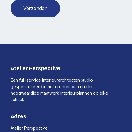
Verzenden
Atelier Perspective
Een full-service interieurarchitecten studio
gespecialiseerd in het creëren van unieke
hoogwaardige maatwerk interieurplannen op elke
schaal.
Adres
Atelier Perspective