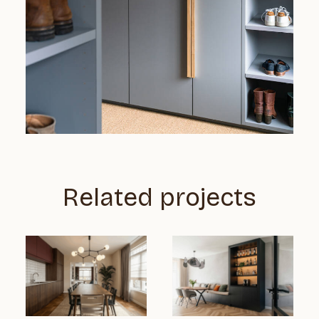
Related projects