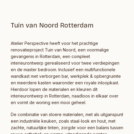
Tuin van Noord Rotterdam
Atelier Perspective heeft voor het prachtige
renovatieproject Tuin van Noord, een voormalige
gevangenis in Rotterdam, een compleet
interieurontwerp gerealiseerd voor twee verdiepingen
en de master bedroom. Inclusief een multifunctionele
wandkast met verborgen bar, werkplek & opbergruimte
en meerdere kasten waaronder een royale inloopkast.
Hierdoor lopen de materialen en kleuren dit
interieurontwerp
in Rotterdam, naadloos in elkaar over
en vormt de woning een mooi geheel.
De combinatie van stoere materialen, met als uitganspunt
een industriële keuken, zoals staal-look en hout, met
zachte, natuurlijke tinten, zorgde voor een balans tussen