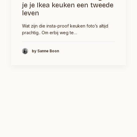
je je Ikea keuken een tweede
leven
Wat zijn die insta-proof keuken foto’s altijd
prachtig.. Om erbij weg te…
by Sanne Boon